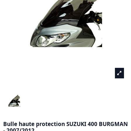
Bulle haute protection SUZUKI 400 BURGMAN
- 2007/2012