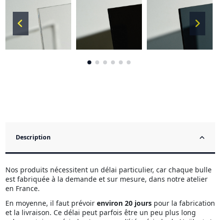
Description
Nos produits nécessitent un délai particulier, car chaque bulle
est fabriquée à la demande et sur mesure, dans notre atelier
en France.
En moyenne, il faut prévoir
environ 20 jours
pour la fabrication
et la livraison. Ce délai peut parfois être un peu plus long