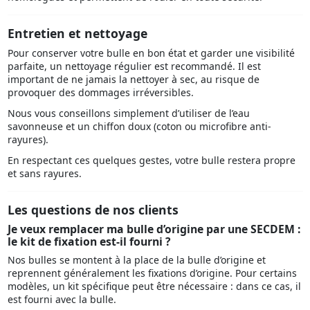
Entretien et nettoyage
Pour conserver votre bulle en bon état et garder une visibilité
parfaite, un nettoyage régulier est recommandé. Il est
important de ne jamais la nettoyer à sec, au risque de
provoquer des dommages irréversibles.
Nous vous conseillons simplement d’utiliser de l’eau
savonneuse et un chiffon doux (coton ou microfibre anti-
rayures).
En respectant ces quelques gestes, votre bulle restera propre
et sans rayures.
Les questions de nos clients
Je veux remplacer ma bulle d’origine par une SECDEM :
le kit de fixation est-il fourni ?
Nos bulles se montent à la place de la bulle d’origine et
reprennent généralement les fixations d’origine. Pour certains
modèles, un kit spécifique peut être nécessaire : dans ce cas, il
est fourni avec la bulle.