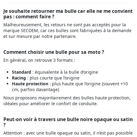
Je souhaite retourner ma bulle car elle ne me convient
pas : comment faire ?
Malheureusement, les retours ne sont pas acceptés pour la
marque SECDEM, car ces bulles sont fabriquées à la demande
et sur mesure par notre partenaire.
Comment choisir une bulle pour sa moto ?
En général, on retrouve 3 formats :
Standard
: équivalente à la bulle d’origine
Racing
: plus courte que l’origine
Haute protection
: plus haute que l’origine (souvent +10
cm, parfois davantage)
Nous proposons majoritairement des bulles haute protection,
idéales pour améliorer le confort de conduite.
Peut-on voir à travers une bulle noire opaque ou satin
?
Attention : avec une bulle opaque ou satin, il n’est pas possible