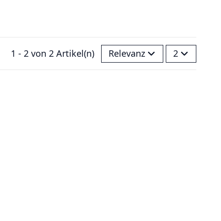
1 - 2 von 2 Artikel(n)
Relevanz
2