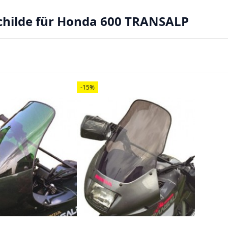
hilde für Honda 600 TRANSALP
-15%