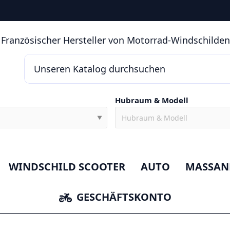
 Französischer Hersteller von Motorrad-Windschilden 
Hubraum & Modell
▼
WINDSCHILD SCOOTER
AUTO
MASSAN
GESCHÄFTSKONTO