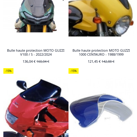
Bulle haute protection MOTO GUZZI
Bulle haute protection MOTO GUZZI
V100 / S - 2022/2024
1000 CENTAURO - 1988/1999
136,04 €
160,04 €
121,45 €
142,88 €
-15%
-15%