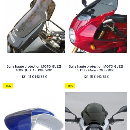
Bulle haute protection MOTO GUZZI
Bulle haute protection MOTO GUZZI
1000 QUOTA - 1998/2001
V11 Le Mans - 2003/2006
121,45 €
142,88 €
121,45 €
142,88 €
-15%
-15%